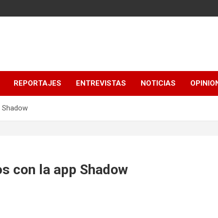
REPORTAJES
ENTREVISTAS
NOTICIAS
OPINIO
pp Shadow
os con la app Shadow