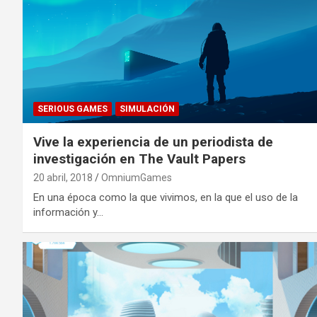
SERIOUS GAMES
SIMULACIÓN
Vive la experiencia de un periodista de
investigación en The Vault Papers
20 abril, 2018
OmniumGames
En una época como la que vivimos, en la que el uso de la
información y…