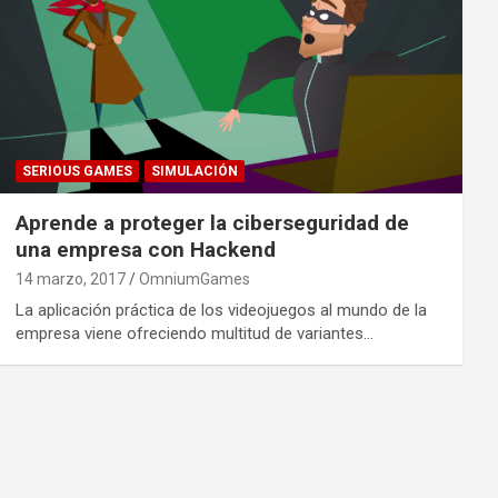
SERIOUS GAMES
SIMULACIÓN
Aprende a proteger la ciberseguridad de
una empresa con Hackend
14 marzo, 2017
OmniumGames
La aplicación práctica de los videojuegos al mundo de la
empresa viene ofreciendo multitud de variantes…