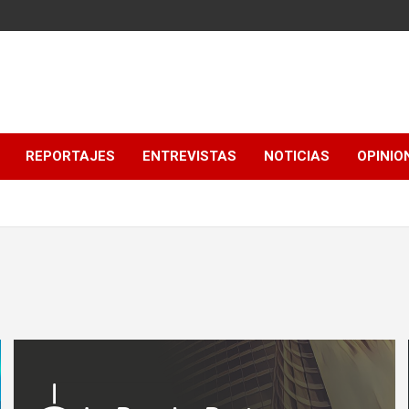
REPORTAJES
ENTREVISTAS
NOTICIAS
OPINIO