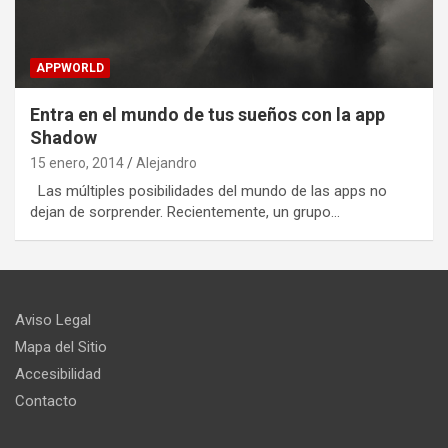
APPWORLD
Entra en el mundo de tus sueños con la app
Shadow
15 enero, 2014
Alejandro
Las múltiples posibilidades del mundo de las apps no
dejan de sorprender. Recientemente, un grupo…
Aviso Legal
Mapa del Sitio
Accesibilidad
Contacto