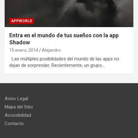
APPWORLD
Entra en el mundo de tus sueños con la app
Shadow
15 enero, 2014
Alejandro
Las múltiples posibilidades del mundo de las apps no
dejan de sorprender. Recientemente, un grupo…
Aviso Legal
Mapa del Sitio
Accesibilidad
Contacto