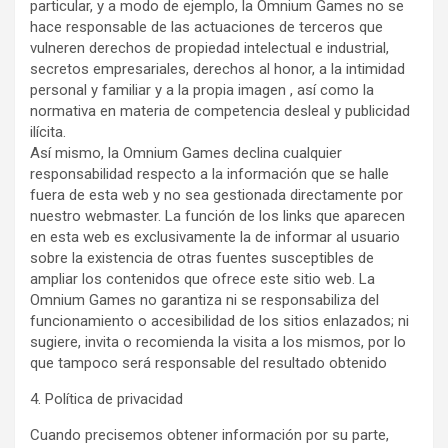
particular, y a modo de ejemplo, la Omnium Games no se
hace responsable de las actuaciones de terceros que
vulneren derechos de propiedad intelectual e industrial,
secretos empresariales, derechos al honor, a la intimidad
personal y familiar y a la propia imagen , así como la
normativa en materia de competencia desleal y publicidad
ilícita.
Así mismo, la Omnium Games declina cualquier
responsabilidad respecto a la información que se halle
fuera de esta web y no sea gestionada directamente por
nuestro webmaster. La función de los links que aparecen
en esta web es exclusivamente la de informar al usuario
sobre la existencia de otras fuentes susceptibles de
ampliar los contenidos que ofrece este sitio web. La
Omnium Games no garantiza ni se responsabiliza del
funcionamiento o accesibilidad de los sitios enlazados; ni
sugiere, invita o recomienda la visita a los mismos, por lo
que tampoco será responsable del resultado obtenido
4. Política de privacidad
Cuando precisemos obtener información por su parte,