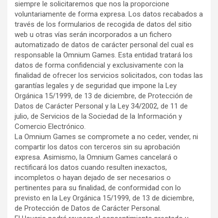
siempre le solicitaremos que nos la proporcione
voluntariamente de forma expresa. Los datos recabados a
través de los formularios de recogida de datos del sitio
web u otras vías serán incorporados a un fichero
automatizado de datos de carácter personal del cual es
responsable la Omnium Games. Esta entidad tratará los
datos de forma confidencial y exclusivamente con la
finalidad de ofrecer los servicios solicitados, con todas las
garantías legales y de seguridad que impone la Ley
Orgánica 15/1999, de 13 de diciembre, de Protección de
Datos de Carácter Personal y la Ley 34/2002, de 11 de
julio, de Servicios de la Sociedad de la Información y
Comercio Electrónico.
La Omnium Games se compromete a no ceder, vender, ni
compartir los datos con terceros sin su aprobación
expresa. Asimismo, la Omnium Games cancelará o
rectificará los datos cuando resulten inexactos,
incompletos o hayan dejado de ser necesarios o
pertinentes para su finalidad, de conformidad con lo
previsto en la Ley Orgánica 15/1999, de 13 de diciembre,
de Protección de Datos de Carácter Personal.