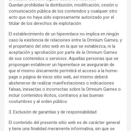
Quedan prohibidas la distribución, modificación, cesión o
comunicación pública de los contenidos y cualquier otro
acto que no haya sido expresamente autorizado por el
titular de los derechos de explotación
El establecimiento de un hiperenlace no implica en ningún
caso la existencia de relaciones entre la Omnium Games, y
el propietario del sitio web en la que se establezca, ni la
aceptación y aprobación por parte de la Omnium Games
de sus contenidos o servicios. Aquellas personas que se
propongan establecer un hiperenlace se asegurarán de
que el mismo únicamente permitirá el acceso a la home-
page o página de inicio sitio web, así mismo deberá
abstenerse de realizar manifestaciones o indicaciones
falsas, inexactas o incorrectas sobre la Omnium Games o
incluir contenidos ilícitos, contrarios a las buenas
costumbres y al orden público.
3. Exclusión de garantías y de responsabilidad
El contenido del presente sitio web es de carácter general
y tiene una finalidad meramente informativa, sin que se