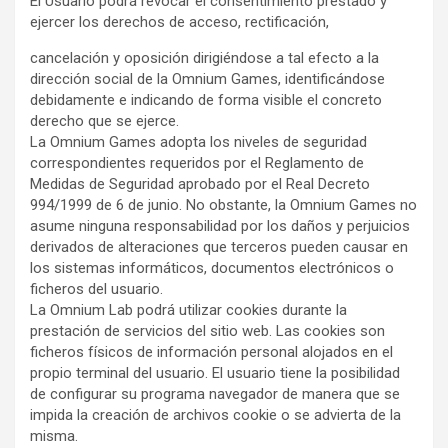
El Usuario podrá revocar el consentimiento prestado y
ejercer los derechos de acceso, rectificación,
cancelación y oposición dirigiéndose a tal efecto a la
dirección social de la Omnium Games, identificándose
debidamente e indicando de forma visible el concreto
derecho que se ejerce.
La Omnium Games adopta los niveles de seguridad
correspondientes requeridos por el Reglamento de
Medidas de Seguridad aprobado por el Real Decreto
994/1999 de 6 de junio. No obstante, la Omnium Games no
asume ninguna responsabilidad por los daños y perjuicios
derivados de alteraciones que terceros pueden causar en
los sistemas informáticos, documentos electrónicos o
ficheros del usuario.
La Omnium Lab podrá utilizar cookies durante la
prestación de servicios del sitio web. Las cookies son
ficheros físicos de información personal alojados en el
propio terminal del usuario. El usuario tiene la posibilidad
de configurar su programa navegador de manera que se
impida la creación de archivos cookie o se advierta de la
misma.