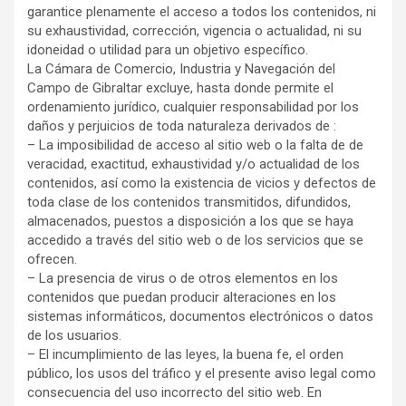
garantice plenamente el acceso a todos los contenidos, ni
su exhaustividad, corrección, vigencia o actualidad, ni su
idoneidad o utilidad para un objetivo específico.
La Cámara de Comercio, Industria y Navegación del
Campo de Gibraltar excluye, hasta donde permite el
ordenamiento jurídico, cualquier responsabilidad por los
daños y perjuicios de toda naturaleza derivados de :
– La imposibilidad de acceso al sitio web o la falta de de
veracidad, exactitud, exhaustividad y/o actualidad de los
contenidos, así como la existencia de vicios y defectos de
toda clase de los contenidos transmitidos, difundidos,
almacenados, puestos a disposición a los que se haya
accedido a través del sitio web o de los servicios que se
ofrecen.
– La presencia de virus o de otros elementos en los
contenidos que puedan producir alteraciones en los
sistemas informáticos, documentos electrónicos o datos
de los usuarios.
– El incumplimiento de las leyes, la buena fe, el orden
público, los usos del tráfico y el presente aviso legal como
consecuencia del uso incorrecto del sitio web. En