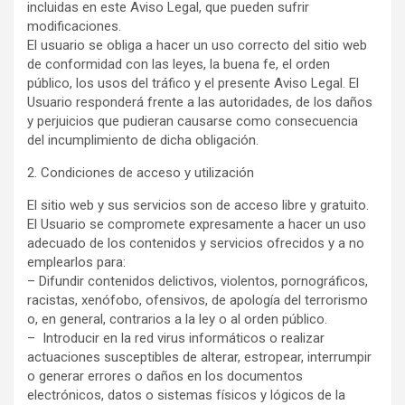
incluidas en este Aviso Legal, que pueden sufrir
modificaciones.
El usuario se obliga a hacer un uso correcto del sitio web
de conformidad con las leyes, la buena fe, el orden
público, los usos del tráfico y el presente Aviso Legal. El
Usuario responderá frente a las autoridades, de los daños
y perjuicios que pudieran causarse como consecuencia
del incumplimiento de dicha obligación.
2. Condiciones de acceso y utilización
El sitio web y sus servicios son de acceso libre y gratuito.
El Usuario se compromete expresamente a hacer un uso
adecuado de los contenidos y servicios ofrecidos y a no
emplearlos para:
– Difundir contenidos delictivos, violentos, pornográficos,
racistas, xenófobo, ofensivos, de apología del terrorismo
o, en general, contrarios a la ley o al orden público.
– Introducir en la red virus informáticos o realizar
actuaciones susceptibles de alterar, estropear, interrumpir
o generar errores o daños en los documentos
electrónicos, datos o sistemas físicos y lógicos de la