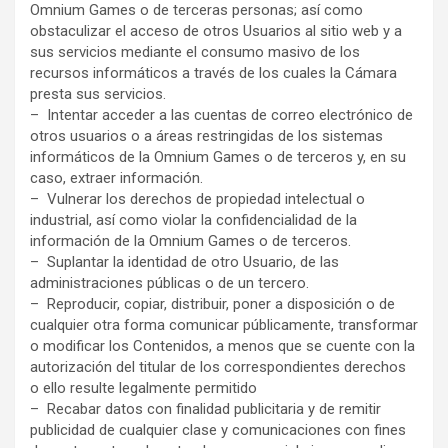
Omnium Games o de terceras personas; así como
obstaculizar el acceso de otros Usuarios al sitio web y a
sus servicios mediante el consumo masivo de los
recursos informáticos a través de los cuales la Cámara
presta sus servicios.
– Intentar acceder a las cuentas de correo electrónico de
otros usuarios o a áreas restringidas de los sistemas
informáticos de la Omnium Games o de terceros y, en su
caso, extraer información.
– Vulnerar los derechos de propiedad intelectual o
industrial, así como violar la confidencialidad de la
información de la Omnium Games o de terceros.
– Suplantar la identidad de otro Usuario, de las
administraciones públicas o de un tercero.
– Reproducir, copiar, distribuir, poner a disposición o de
cualquier otra forma comunicar públicamente, transformar
o modificar los Contenidos, a menos que se cuente con la
autorización del titular de los correspondientes derechos
o ello resulte legalmente permitido
– Recabar datos con finalidad publicitaria y de remitir
publicidad de cualquier clase y comunicaciones con fines