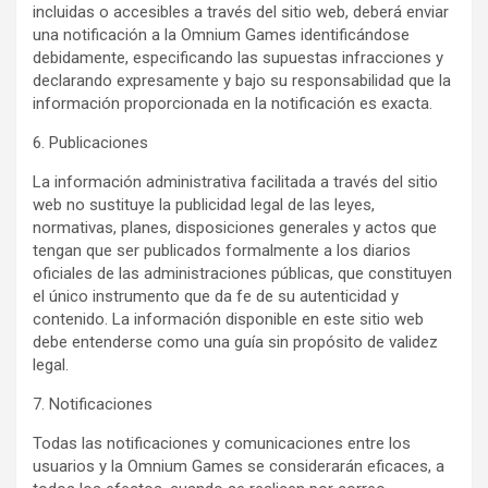
incluidas o accesibles a través del sitio web, deberá enviar
una notificación a la Omnium Games identificándose
debidamente, especificando las supuestas infracciones y
declarando expresamente y bajo su responsabilidad que la
información proporcionada en la notificación es exacta.
6. Publicaciones
La información administrativa facilitada a través del sitio
web no sustituye la publicidad legal de las leyes,
normativas, planes, disposiciones generales y actos que
tengan que ser publicados formalmente a los diarios
oficiales de las administraciones públicas, que constituyen
el único instrumento que da fe de su autenticidad y
contenido. La información disponible en este sitio web
debe entenderse como una guía sin propósito de validez
legal.
7. Notificaciones
Todas las notificaciones y comunicaciones entre los
usuarios y la Omnium Games se considerarán eficaces, a