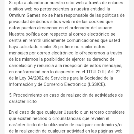
Si opta a abandonar nuestro sitio web a través de enlaces
a sitios web no pertenecientes a nuestra entidad, la
Omnium Games no se hará responsable de las políticas de
privacidad de dichos sitios web ni de las cookies que
estos puedan almacenar en el ordenador del usuario.
Nuestra política con respecto al correo electrónico se
centra en remitir únicamente comunicaciones que usted
haya solicitado recibir. Si prefiere no recibir estos
mensajes por correo electrónico le ofreceremos a través
de los mismos la posibilidad de ejercer su derecho de
cancelación y renuncia a la recepción de estos mensajes,
en conformidad con lo dispuesto en el TITULO III, Art. 22
de la Ley 34/2002 de Servicios para la Sociedad de la
Información y de Comercio Electrónico (LSSICE).
5. Procedimiento en caso de realización de actividades de
carácter ilícito
En el caso de que cualquier Usuario o un tercero considere
que existen hechos o circunstancias que revelen el
carácter ilícito de la utilización de cualquier contenido y/o
de la realización de cualquier actividad en las páginas web