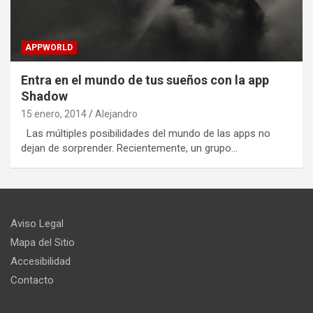
APPWORLD
Entra en el mundo de tus sueños con la app
Shadow
15 enero, 2014
Alejandro
Las múltiples posibilidades del mundo de las apps no
dejan de sorprender. Recientemente, un grupo…
Aviso Legal
Mapa del Sitio
Accesibilidad
Contacto