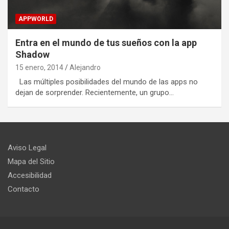
APPWORLD
Entra en el mundo de tus sueños con la app
Shadow
15 enero, 2014
Alejandro
Las múltiples posibilidades del mundo de las apps no
dejan de sorprender. Recientemente, un grupo…
Aviso Legal
Mapa del Sitio
Accesibilidad
Contacto