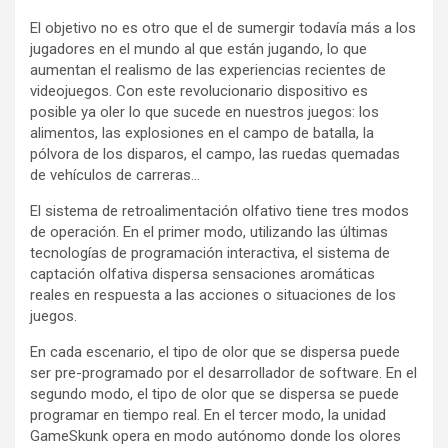
El objetivo no es otro que el de sumergir todavía más a los
jugadores en el mundo al que están jugando, lo que
aumentan el realismo de las experiencias recientes de
videojuegos. Con este revolucionario dispositivo es
posible ya oler lo que sucede en nuestros juegos: los
alimentos, las explosiones en el campo de batalla, la
pólvora de los disparos, el campo, las ruedas quemadas
de vehículos de carreras…
El sistema de retroalimentación olfativo tiene tres modos
de operación. En el primer modo, utilizando las últimas
tecnologías de programación interactiva, el sistema de
captación olfativa dispersa sensaciones aromáticas
reales en respuesta a las acciones o situaciones de los
juegos.
En cada escenario, el tipo de olor que se dispersa puede
ser pre-programado por el desarrollador de software. En el
segundo modo, el tipo de olor que se dispersa se ​​puede
programar en tiempo real. En el tercer modo, la unidad
GameSkunk opera en modo autónomo donde los olores