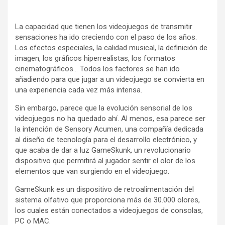
La capacidad que tienen los videojuegos de transmitir
sensaciones ha ido creciendo con el paso de los años.
Los efectos especiales, la calidad musical, la definición de
imagen, los gráficos hiperrealistas, los formatos
cinematográficos… Todos los factores se han ido
añadiendo para que jugar a un videojuego se convierta en
una experiencia cada vez más intensa.
Sin embargo, parece que la evolución sensorial de los
videojuegos no ha quedado ahí. Al menos, esa parece ser
la intención de Sensory Acumen, una compañía dedicada
al diseño de tecnología para el desarrollo electrónico, y
que acaba de dar a luz GameSkunk, un revolucionario
dispositivo que permitirá al jugador sentir el olor de los
elementos que van surgiendo en el videojuego.
GameSkunk es un dispositivo de retroalimentación del
sistema olfativo que proporciona más de 30.000 olores,
los cuales están conectados a videojuegos de consolas,
PC o MAC.