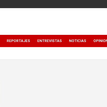
REPORTAJES
ENTREVISTAS
NOTICIAS
OPINIO