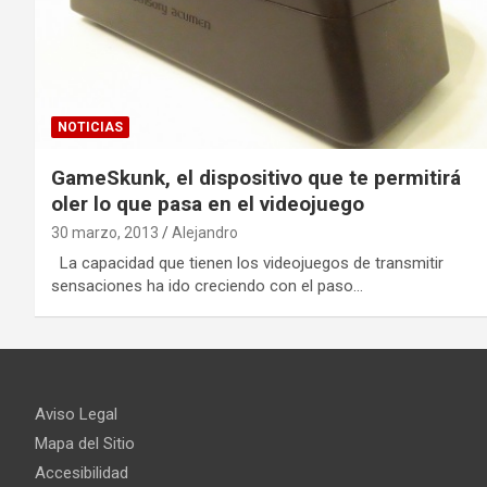
NOTICIAS
GameSkunk, el dispositivo que te permitirá
oler lo que pasa en el videojuego
30 marzo, 2013
Alejandro
La capacidad que tienen los videojuegos de transmitir
sensaciones ha ido creciendo con el paso…
Aviso Legal
Mapa del Sitio
Accesibilidad