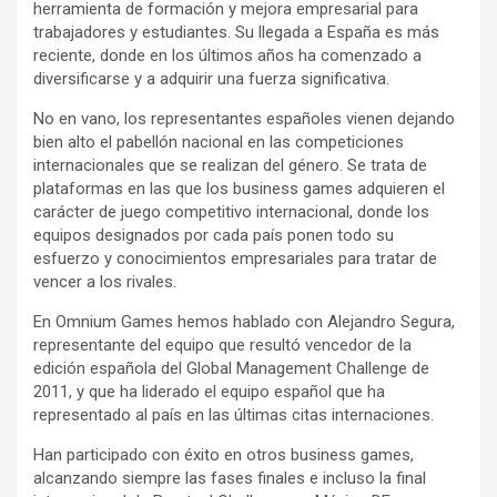
herramienta de formación y mejora empresarial para
trabajadores y estudiantes. Su llegada a España es más
reciente, donde en los últimos años ha comenzado a
diversificarse y a adquirir una fuerza significativa.
No en vano, los representantes españoles vienen dejando
bien alto el pabellón nacional en las competiciones
internacionales que se realizan del género. Se trata de
plataformas en las que los business games adquieren el
carácter de juego competitivo internacional, donde los
equipos designados por cada país ponen todo su
esfuerzo y conocimientos empresariales para tratar de
vencer a los rivales.
En Omnium Games hemos hablado con Alejandro Segura,
representante del equipo que resultó vencedor de la
edición española del Global Management Challenge de
2011, y que ha liderado el equipo español que ha
representado al país en las últimas citas internaciones.
Han participado con éxito en otros business games,
alcanzando siempre las fases finales e incluso la final