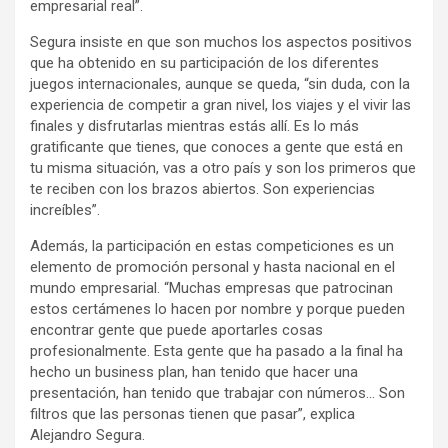
empresarial real”.
Segura insiste en que son muchos los aspectos positivos
que ha obtenido en su participación de los diferentes
juegos internacionales, aunque se queda, “sin duda, con la
experiencia de competir a gran nivel, los viajes y el vivir las
finales y disfrutarlas mientras estás allí. Es lo más
gratificante que tienes, que conoces a gente que está en
tu misma situación, vas a otro país y son los primeros que
te reciben con los brazos abiertos. Son experiencias
increíbles”.
Además, la participación en estas competiciones es un
elemento de promoción personal y hasta nacional en el
mundo empresarial. “Muchas empresas que patrocinan
estos certámenes lo hacen por nombre y porque pueden
encontrar gente que puede aportarles cosas
profesionalmente. Esta gente que ha pasado a la final ha
hecho un business plan, han tenido que hacer una
presentación, han tenido que trabajar con números… Son
filtros que las personas tienen que pasar”, explica
Alejandro Segura.