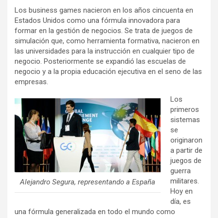
Los business games nacieron en los años cincuenta en
Estados Unidos como una fórmula innovadora para
formar en la gestión de negocios. Se trata de juegos de
simulación que, como herramienta formativa, nacieron en
las universidades para la instrucción en cualquier tipo de
negocio. Posteriormente se expandió las escuelas de
negocio y a la propia educación ejecutiva en el seno de las
empresas.
Los
primeros
sistemas
se
originaron
a partir de
juegos de
guerra
militares.
Alejandro Segura, representando a España
Hoy en
día, es
una fórmula generalizada en todo el mundo como