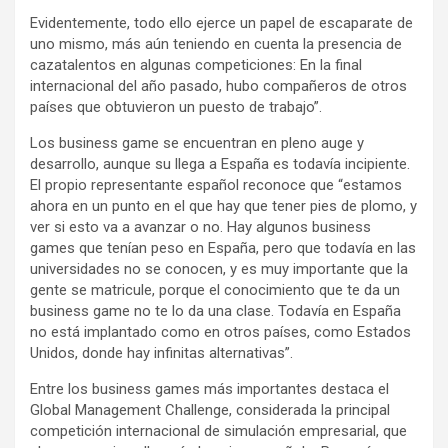
Evidentemente, todo ello ejerce un papel de escaparate de
uno mismo, más aún teniendo en cuenta la presencia de
cazatalentos en algunas competiciones: En la final
internacional del año pasado, hubo compañeros de otros
países que obtuvieron un puesto de trabajo”.
Los business game se encuentran en pleno auge y
desarrollo, aunque su llega a España es todavía incipiente.
El propio representante español reconoce que “estamos
ahora en un punto en el que hay que tener pies de plomo, y
ver si esto va a avanzar o no. Hay algunos business
games que tenían peso en España, pero que todavía en las
universidades no se conocen, y es muy importante que la
gente se matricule, porque el conocimiento que te da un
business game no te lo da una clase. Todavía en España
no está implantado como en otros países, como Estados
Unidos, donde hay infinitas alternativas”.
Entre los business games más importantes destaca el
Global Management Challenge, considerada la principal
competición internacional de simulación empresarial, que