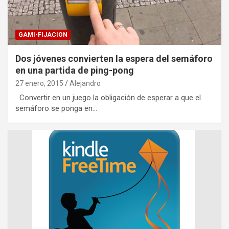
GAMI-FIJACION
Dos jóvenes convierten la espera del semáforo
en una partida de ping-pong
27 enero, 2015
Alejandro
Convertir en un juego la obligación de esperar a que el
semáforo se ponga en…