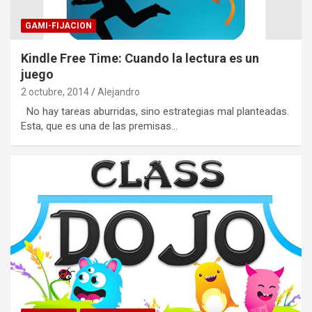
GAMI-FIJACION
Kindle Free Time: Cuando la lectura es un
juego
2 octubre, 2014
Alejandro
No hay tareas aburridas, sino estrategias mal planteadas.
Esta, que es una de las premisas…