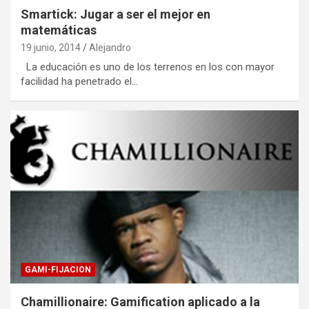
Smartick: Jugar a ser el mejor en
matemáticas
19 junio, 2014
Alejandro
La educación es uno de los terrenos en los con mayor
facilidad ha penetrado el…
GAMI-FIJACION
Chamillionaire: Gamification aplicado a la