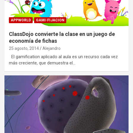
APPWORLD
GAMI-FIJACION
ClassDojo convierte la clase en un juego de
economía de fichas
25 agosto, 2014
Alejandro
El gamification aplicado al aula es un recurso cada vez
más creciente, que demuestra el…