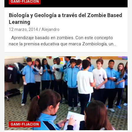
GAMI-FIJACION
Biología y Geología a través del Zombie Based
Learning
12 marzo, 2014
Alejandro
Aprendizaje basado en zombies. Con este concepto
nace la premisa educativa que marca Zombiología, un…
GAMI-FIJACION