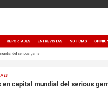
REPORTAJES
ENTREVISTAS
NOTICIAS
OPINIO
 mundial del serious game
AMES
 en capital mundial del serious ga