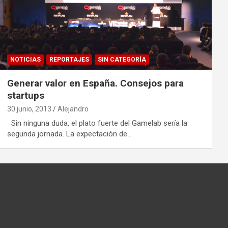
NOTICIAS
REPORTAJES
SIN CATEGORÍA
Generar valor en España. Consejos para
startups
30 junio, 2013
Alejandro
Sin ninguna duda, el plato fuerte del Gamelab sería la
segunda jornada. La expectación de…