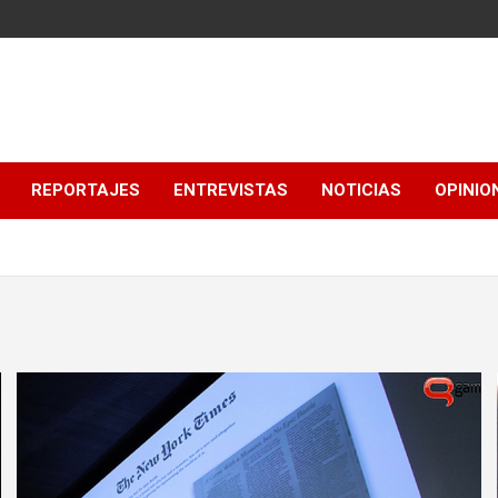
REPORTAJES
ENTREVISTAS
NOTICIAS
OPINIO