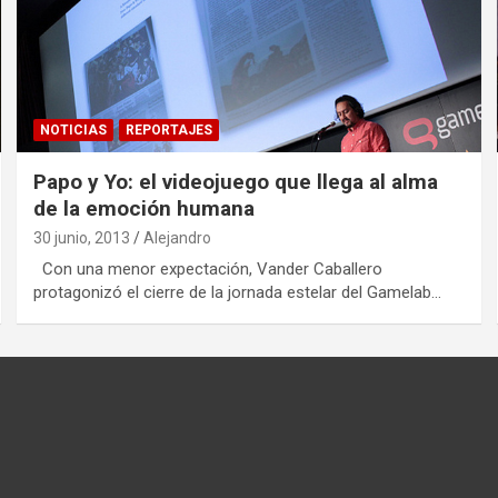
NOTICIAS
REPORTAJES
Papo y Yo: el videojuego que llega al alma
de la emoción humana
30 junio, 2013
Alejandro
Con una menor expectación, Vander Caballero
protagonizó el cierre de la jornada estelar del Gamelab…