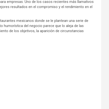
 para empresas. Uno de los casos recientes más llamativos
jores resultados en el compromiso y el rendimiento en el
staurantes mexicanos donde se le plantean una serie de
anto humorística del negocio parece que lo aleja de las
ento de los objetivos, la aparición de circunstancias