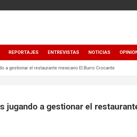
REPORTAJES
ENTREVISTAS
NOTICIAS
OPINIO
o a gestionar el restaurante mexicano El Burro Crocante
 jugando a gestionar el restaurant