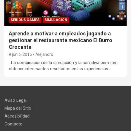
SERIOUS GAMES
SIMULACIÓN
Aprende a motivar a empleados jugando a
gestionar el restaurante mexicano El Burro
Crocante
9 junio, 2015
Alejandro
La combinación de la simulación y la narrativa permiten
obtener interesantes resultados en las experiencias…
Aviso Legal
Mapa del Sitio
Accesibilidad
Contacto