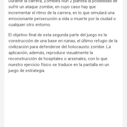
Durante la carrera, Zombies Run 2 plantea la posibilidad de
sufrir un ataque zombie, en cuyo caso hay que
incrementar el ritmo de la carrera, en lo que simulará una
emocionante persecución a vida o muerte por la ciudad o
cualquier otro entorno.
El objetivo final de esta segunda parte del juego es la
construcción de una base en ruinas, el último refugio de la
civilización para defenderse del holocausto zombie. La
aplicación, además, reproduce visualmente la
reconstrucción de hospitales o arsenales, con lo que
nuestro ejercicio físico se traduce en la pantalla en un
juego de estrategia.