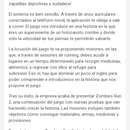
zapatillas deportivas y sudadera!
El sistema es bien sencillo. A través de unos auriculares
conectados al teléfono móvil, la aplicación te obliga a salir
a correr. El juego nos introduce en una historia en la que
eres un superviviente de un holocausto zombie y donde
sólo la velocidad de tus piernas te permitirán salvarte.
La locución del juego te va proponiendo misiones, en las
que, a través de sesiones de running, debes acudir a
lugares en un tiempo determinado para recoger medicinas,
alimentos, y regresar con ellos al refugio para
sobrevivir. Eso sí, hay que dominar un poco el inglés para
poder comprender e introducirnos en la historia que nos
propone el juego.
Tras su éxito, la empresa acaba de presentar Zombies Run
2, una continuación del juego con nuevas pruebas que van
haciendo crecer la historia. Las misiones incluyen también
objetivos como conseguir materiales, armas, medicinas y
provisiones.