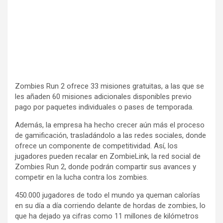
Zombies Run 2 ofrece 33 misiones gratuitas, a las que se
les añaden 60 misiones adicionales disponibles previo
pago por paquetes individuales o pases de temporada.
Además, la empresa ha hecho crecer aún más el proceso
de gamificación, trasladándolo a las redes sociales, donde
ofrece un componente de competitividad. Así, los
jugadores pueden recalar en ZombieLink, la red social de
Zombies Run 2, donde podrán compartir sus avances y
competir en la lucha contra los zombies.
450.000 jugadores de todo el mundo ya queman calorías
en su día a día corriendo delante de hordas de zombies, lo
que ha dejado ya cifras como 11 millones de kilómetros