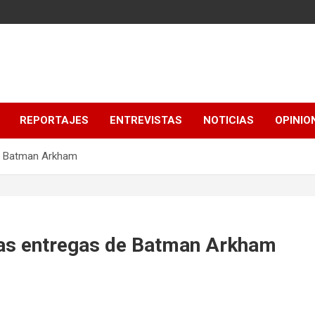
REPORTAJES
ENTREVISTAS
NOTICIAS
OPINIO
de Batman Arkham
vas entregas de Batman Arkham