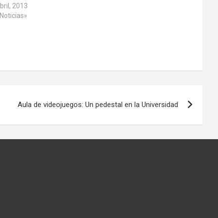
bril, 2013
Noticias»
Aula de videojuegos: Un pedestal en la Universidad