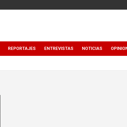
REPORTAJES
ENTREVISTAS
NOTICIAS
OPINIO