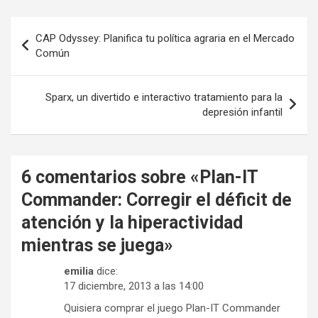
Navegación
CAP Odyssey: Planifica tu política agraria en el Mercado
de
Común
entradas
Sparx, un divertido e interactivo tratamiento para la
depresión infantil
6 comentarios sobre «
Plan-IT
Commander: Corregir el déficit de
atención y la hiperactividad
mientras se juega
»
emilia
dice:
17 diciembre, 2013 a las 14:00
Quisiera comprar el juego Plan-IT Commander