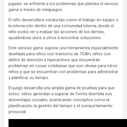
jugador se enfrenta a los problemas que plantea el serious
game a través de minijuegos.
El niño desarrollará conductas como el trabajo en equipo o
la interacción dentro de una comunidad interna, donde el
niño podrá ver y evaluar las acciones de los demás,
ayudándose unos a otros a encontrar soluciones.
Este serious game supone una herramienta especialmente
diseñada para niños con trastorno de TDAH, niños con
déficit de atención e hiperactivos que encuentran
problemas en cosas cotidianas que son obvias para otros
niños y que se encuentran con problemas para administrar
y planificar su tiempo.
El juego desarrolla una amplia gama de pruebas para que
estos niños aprendan a superar de forma divertida sus
desventajas sociales, practicando conceptos como la
planificación, la gestión del tiempo y el comportamiento
prosocial.