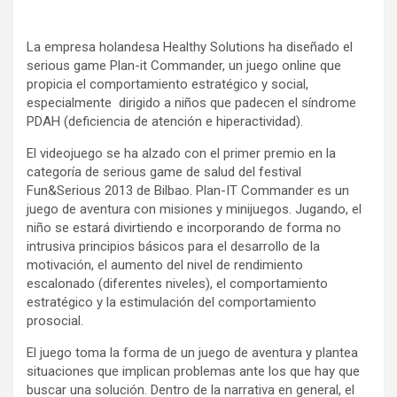
La empresa holandesa Healthy Solutions ha diseñado el
serious game Plan-it Commander, un juego online que
propicia el comportamiento estratégico y social,
especialmente dirigido a niños que padecen el síndrome
PDAH (deficiencia de atención e hiperactividad).
El videojuego se ha alzado con el primer premio en la
categoría de serious game de salud del festival
Fun&Serious 2013 de Bilbao. Plan-IT Commander es un
juego de aventura con misiones y minijuegos. Jugando, el
niño se estará divirtiendo e incorporando de forma no
intrusiva principios básicos para el desarrollo de la
motivación, el aumento del nivel de rendimiento
escalonado (diferentes niveles), el comportamiento
estratégico y la estimulación del comportamiento
prosocial.
El juego toma la forma de un juego de aventura y plantea
situaciones que implican problemas ante los que hay que
buscar una solución. Dentro de la narrativa en general, el