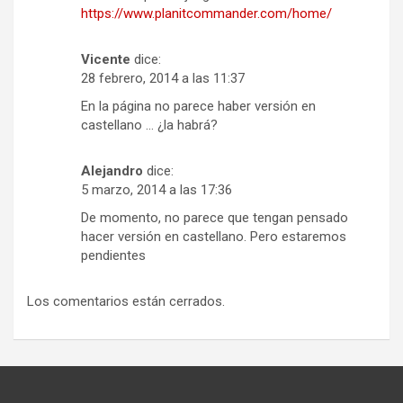
https://www.planitcommander.com/home/
Vicente
dice:
28 febrero, 2014 a las 11:37
En la página no parece haber versión en
castellano … ¿la habrá?
Alejandro
dice:
5 marzo, 2014 a las 17:36
De momento, no parece que tengan pensado
hacer versión en castellano. Pero estaremos
pendientes
Los comentarios están cerrados.