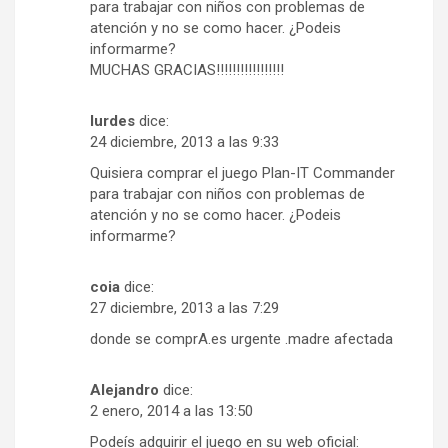
para trabajar con niños con problemas de
atención y no se como hacer. ¿Podeis
informarme?
MUCHAS GRACIAS!!!!!!!!!!!!!!!!!
lurdes
dice:
24 diciembre, 2013 a las 9:33
Quisiera comprar el juego Plan-IT Commander
para trabajar con niños con problemas de
atención y no se como hacer. ¿Podeis
informarme?
coia
dice:
27 diciembre, 2013 a las 7:29
donde se comprA.es urgente .madre afectada
Alejandro
dice:
2 enero, 2014 a las 13:50
Podeís adquirir el juego en su web oficial: