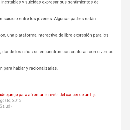
 inestables y suicidas expresar sus sentimientos de
e suicidio entre los jóvenes. Algunos padres están
n, una plataforma interactiva de libre expresión para los
ia, donde los niños se encuentran con criaturas con diversos
para hablar y racionalizarlas.
ideojuego para afrontar el revés del cáncer de un hijo
gosto, 2013
«Salud»