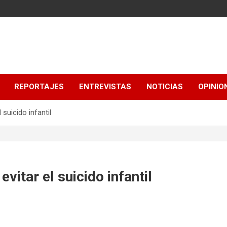
REPORTAJES
ENTREVISTAS
NOTICIAS
OPINIO
 suicido infantil
vitar el suicido infantil