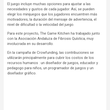
El juego incluye muchas opciones para ajustar a las
necesidades y gustos de cada jugador. Así, se pueden
elegir los mi
nijuegos que los jugadores encuentren más
motivadores, la duración del mensaje de advertencia, el
nivel de dificultad o la velocidad del juego.
Para este proyecto, The Game Kitchen ha trabajado junto
con la Asociación Andaluza de Fibrosis Quística, muy
involucrada en su desarrollo.
En la campaña de Crowfunding, l
as contribuciones se
utilizarán principalmente para cubrir los costos de los
recursos humanos
: un diseñador de juegos, educador y
pedagogo para niños, un programador de juegos y un
diseñador gráfico.