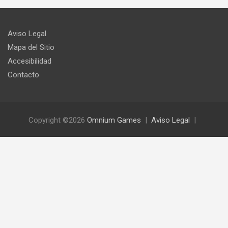
Aviso Legal
Mapa del Sitio
Accesibilidad
Contacto
Copyright ©2026
Omnium Games
Aviso Legal