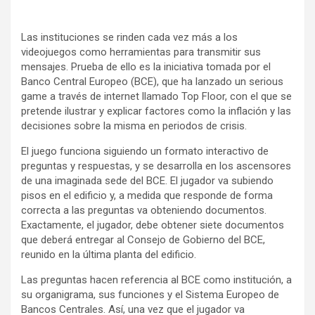
Las instituciones se rinden cada vez más a los
videojuegos como herramientas para transmitir sus
mensajes. Prueba de ello es la iniciativa tomada por el
Banco Central Europeo (BCE), que ha lanzado un serious
game a través de internet llamado Top Floor, con el que se
pretende ilustrar y explicar factores como la inflación y las
decisiones sobre la misma en periodos de crisis.
El juego funciona siguiendo un formato interactivo de
preguntas y respuestas, y se desarrolla en los ascensores
de una imaginada sede del BCE. El jugador va subiendo
pisos en el edificio y, a medida que responde de forma
correcta a las preguntas va obteniendo documentos.
Exactamente, el jugador, debe obtener siete documentos
que deberá entregar al Consejo de Gobierno del BCE,
reunido en la última planta del edificio.
Las preguntas hacen referencia al BCE como institución, a
su organigrama, sus funciones y el Sistema Europeo de
Bancos Centrales. Así, una vez que el jugador va