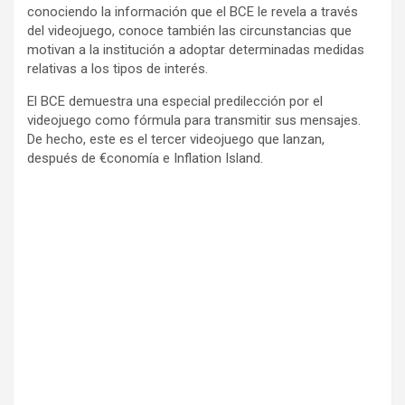
conociendo la información que el BCE le revela a través
del videojuego, conoce también las circunstancias que
motivan a la institución a adoptar determinadas medidas
relativas a los tipos de interés.
El BCE demuestra una especial predilección por el
videojuego como fórmula para transmitir sus mensajes.
De hecho, este es el tercer videojuego que lanzan,
después de €conomía e Inflation Island.