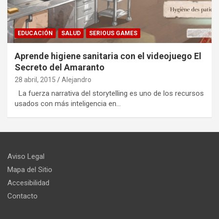
EDUCACIÓN
SALUD
SERIOUS GAMES
Aprende higiene sanitaria con el videojuego El
Secreto del Amaranto
28 abril, 2015
Alejandro
La fuerza narrativa del storytelling es uno de los recursos
usados con más inteligencia en…
Aviso Legal
Mapa del Sitio
Accesibilidad
Contacto