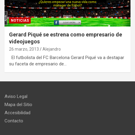
NOTICIAS
Gerard Piqué se estrena como empresario de
videojuegos
26 marzo, 2013
Alejandro
El futbolista del FC Barcelona Gerard Piqué va a destapar
su faceta de empresario de…
Aviso Legal
Mapa del Sitio
Accesibilidad
Contacto