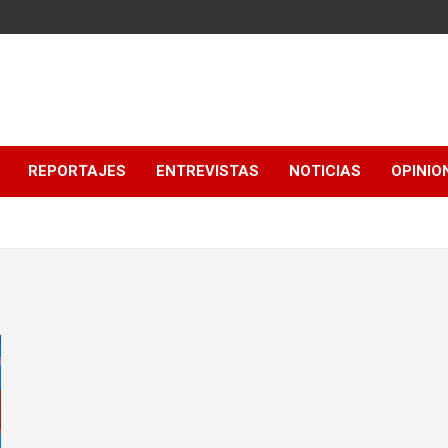
REPORTAJES
ENTREVISTAS
NOTICIAS
OPINIO