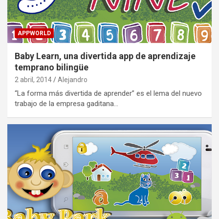
APPWORLD
Baby Learn, una divertida app de aprendizaje
temprano bilingüe
2 abril, 2014
Alejandro
“La forma más divertida de aprender” es el lema del nuevo
trabajo de la empresa gaditana…