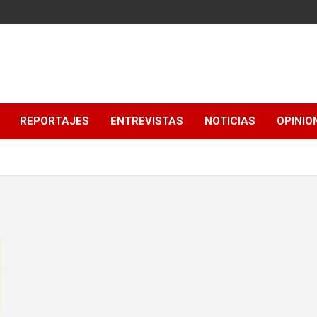
REPORTAJES
ENTREVISTAS
NOTICIAS
OPINIO