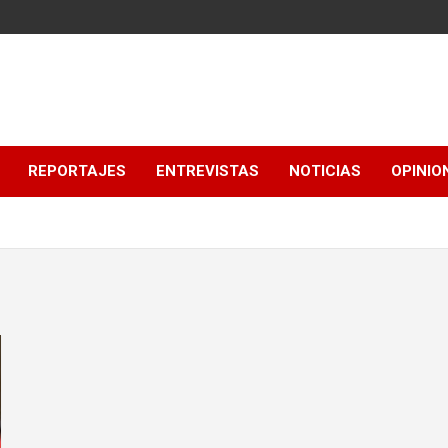
REPORTAJES
ENTREVISTAS
NOTICIAS
OPINIO