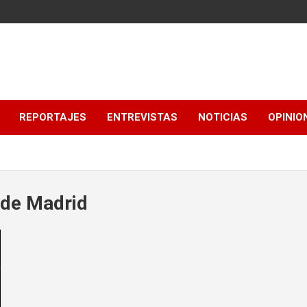
REPORTAJES
ENTREVISTAS
NOTICIAS
OPINIO
 de Madrid