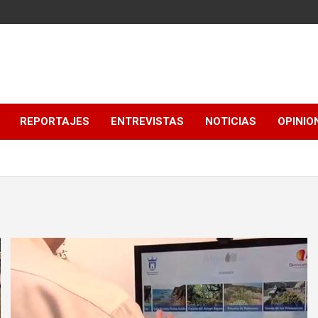
REPORTAJES
ENTREVISTAS
NOTICIAS
OPINIO