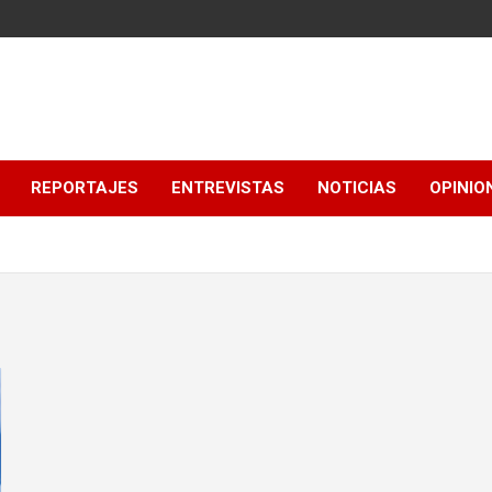
REPORTAJES
ENTREVISTAS
NOTICIAS
OPINIO