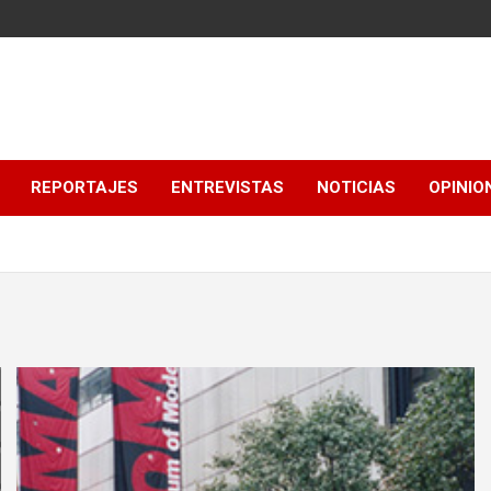
REPORTAJES
ENTREVISTAS
NOTICIAS
OPINIO