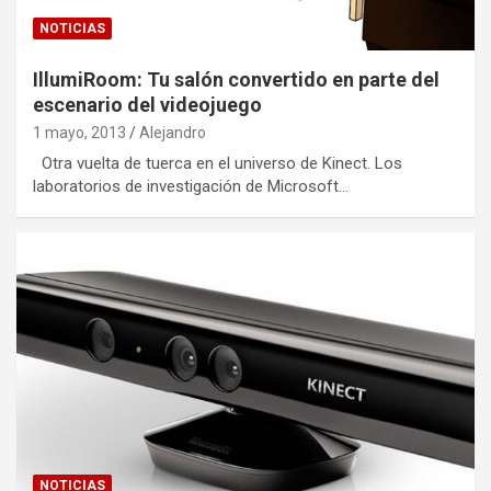
NOTICIAS
IllumiRoom: Tu salón convertido en parte del
escenario del videojuego
1 mayo, 2013
Alejandro
Otra vuelta de tuerca en el universo de Kinect. Los
laboratorios de investigación de Microsoft…
NOTICIAS