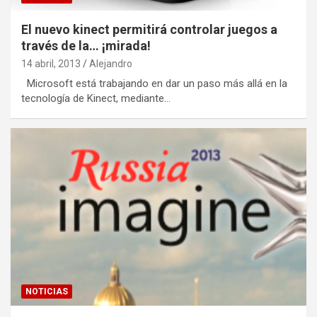
El nuevo kinect permitirá controlar juegos a
través de la… ¡mirada!
14 abril, 2013
Alejandro
Microsoft está trabajando en dar un paso más allá en la
tecnología de Kinect, mediante…
NOTICIAS