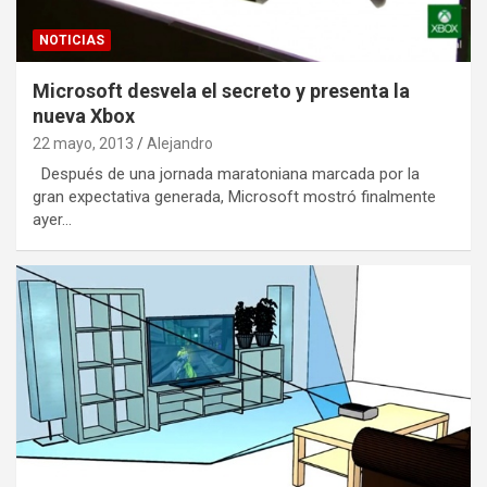
NOTICIAS
Microsoft desvela el secreto y presenta la
nueva Xbox
22 mayo, 2013
Alejandro
Después de una jornada maratoniana marcada por la
gran expectativa generada, Microsoft mostró finalmente
ayer…