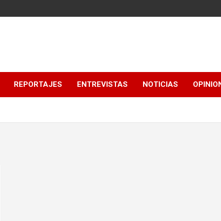
REPORTAJES
ENTREVISTAS
NOTICIAS
OPINIO