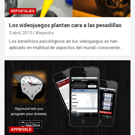
REPORTAJES
Los videojuegos plantan cara a las pesadillas
3 abril, 2013
Alejandro
Los beneficios psicológicos de los videojuegos se han
aplicado en multitud de aspectos del mundo consciente…
APPWORLD