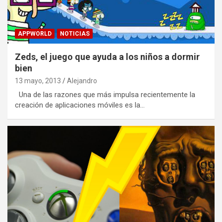
APPWORLD
NOTICIAS
Zeds, el juego que ayuda a los niños a dormir
bien
13 mayo, 2013
Alejandro
Una de las razones que más impulsa recientemente la
creación de aplicaciones móviles es la…