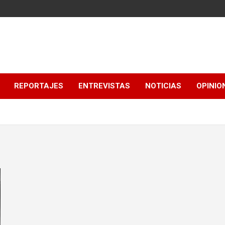
REPORTAJES
ENTREVISTAS
NOTICIAS
OPINIO