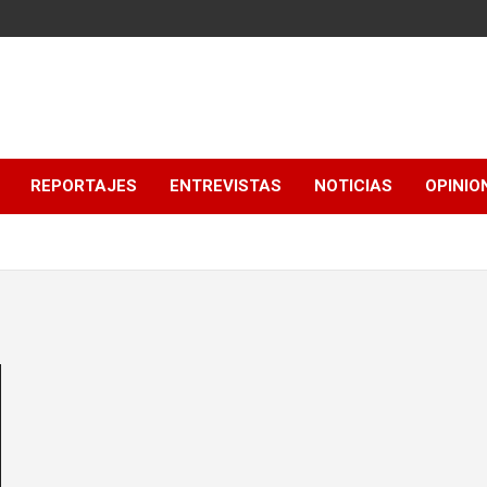
REPORTAJES
ENTREVISTAS
NOTICIAS
OPINIO