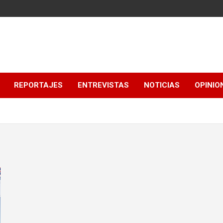
REPORTAJES
ENTREVISTAS
NOTICIAS
OPINIO