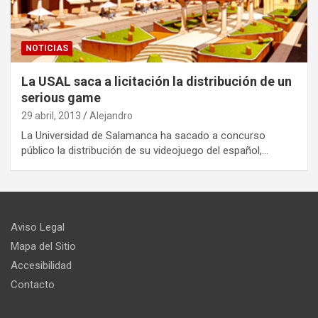
NOTICIAS
La USAL saca a licitación la distribución de un
serious game
29 abril, 2013
Alejandro
La Universidad de Salamanca ha sacado a concurso
público la distribución de su videojuego del español,…
Aviso Legal
Mapa del Sitio
Accesibilidad
Contacto