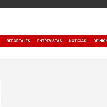
REPORTAJES
ENTREVISTAS
NOTICIAS
OPINIO