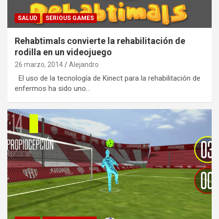
SALUD
SERIOUS GAMES
Rehabtimals convierte la rehabilitación de
rodilla en un videojuego
26 marzo, 2014
Alejandro
El uso de la tecnología de Kinect para la rehabilitación de
enfermos ha sido uno…