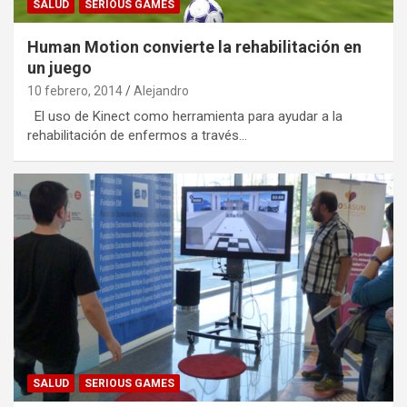
SALUD
SERIOUS GAMES
Human Motion convierte la rehabilitación en
un juego
10 febrero, 2014
Alejandro
El uso de Kinect como herramienta para ayudar a la
rehabilitación de enfermos a través…
SALUD
SERIOUS GAMES