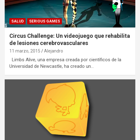
SALUD
SERIOUS GAMES
Circus Challenge: Un videojuego que rehabilita
de lesiones cerebrovasculares
11 marzo, 2015
Alejandro
Limbs Alive, una empresa creada por científicos de la
Universidad de Newcastle, ha creado un…