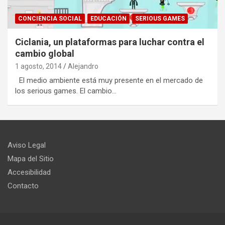
CONCIENCIA SOCIAL
EDUCACIÓN
SERIOUS GAMES
Ciclania, un plataformas para luchar contra el
cambio global
1 agosto, 2014
Alejandro
El medio ambiente está muy presente en el mercado de
los serious games. El cambio…
Aviso Legal
Mapa del Sitio
Accesibilidad
Contacto