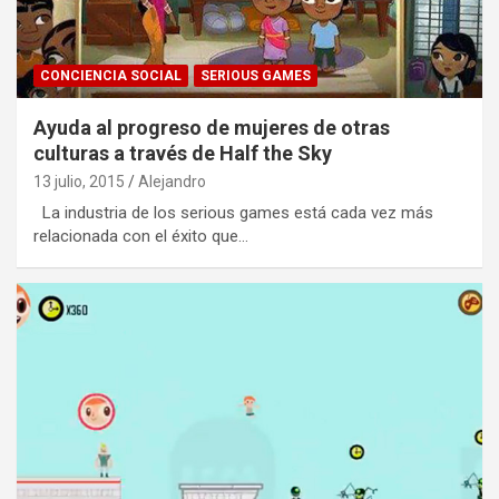
CONCIENCIA SOCIAL
SERIOUS GAMES
Ayuda al progreso de mujeres de otras
culturas a través de Half the Sky
13 julio, 2015
Alejandro
La industria de los serious games está cada vez más
relacionada con el éxito que…