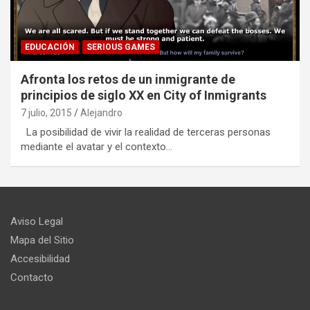
EDUCACIÓN
SERIOUS GAMES
Afronta los retos de un inmigrante de
principios de siglo XX en City of Inmigrants
7 julio, 2015
Alejandro
La posibilidad de vivir la realidad de terceras personas
mediante el avatar y el contexto…
Aviso Legal
Mapa del Sitio
Accesibilidad
Contacto