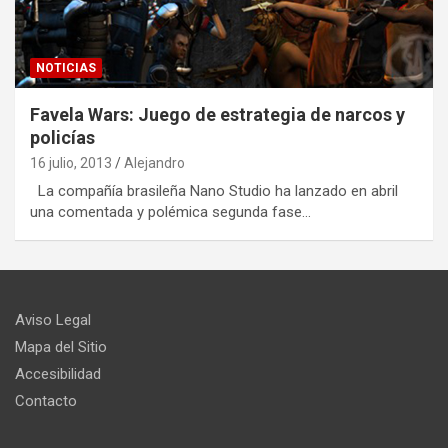
NOTICIAS
Favela Wars: Juego de estrategia de narcos y
policías
16 julio, 2013
Alejandro
La compañía brasileña Nano Studio ha lanzado en abril
una comentada y polémica segunda fase…
Aviso Legal
Mapa del Sitio
Accesibilidad
Contacto