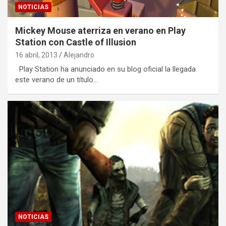
NOTICIAS
Mickey Mouse aterriza en verano en Play
Station con Castle of Illusion
16 abril, 2013
Alejandro
Play Station ha anunciado en su blog oficial la llegada
este verano de un título…
NOTICIAS