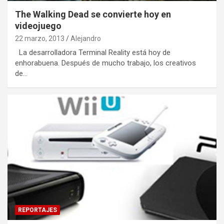
The Walking Dead se convierte hoy en
videojuego
22 marzo, 2013
Alejandro
La desarrolladora Terminal Reality está hoy de
enhorabuena. Después de mucho trabajo, los creativos
de…
REPORTAJES