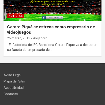
NOTICIAS
Gerard Piqué se estrena como empresario de
videojuegos
26 marzo, 2013
Alejandro
El futbolista del FC Barcelona Gerard Piqué va a destapar
su faceta de empresario de…
Aviso Legal
Mapa del Sitio
Accesibilidad
Contacto