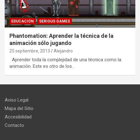
EDUCACIÓN
SERIOUS GAMES
Phantomation: Aprender la técnica de la
animación sólo jugando
25 septiembre, 2013
Alejandro
Aprender toda la complejidad de una técnica como la
animación. Este es otro de los…
Aviso Legal
Mapa del Sitio
Accesibilidad
Contacto