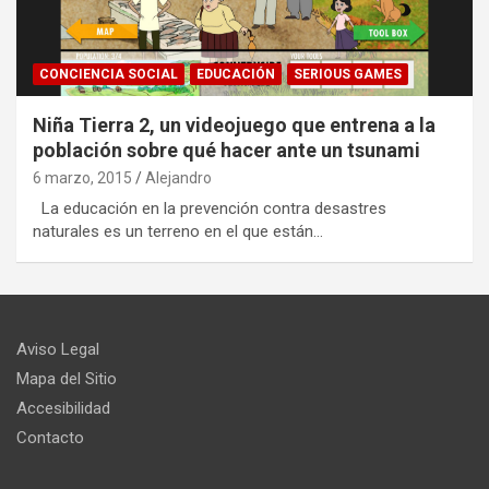
CONCIENCIA SOCIAL
EDUCACIÓN
SERIOUS GAMES
Niña Tierra 2, un videojuego que entrena a la
población sobre qué hacer ante un tsunami
6 marzo, 2015
Alejandro
La educación en la prevención contra desastres
naturales es un terreno en el que están…
Aviso Legal
Mapa del Sitio
Accesibilidad
Contacto